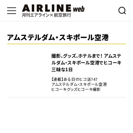
アムステルダム・スキポール空港
撮影、グッズ、ホテルまで！ アムステ
ルダム・スキポール空港でヒコーキ
三昧な1日
【連載】ある日のヒコ活
747
アムステルダム・スキポール空港
ヒコーキグッズ
ヒコーキ撮影