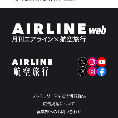
プレスリリースなどの情報提供
広告掲載について
編集部へのお問い合わせ