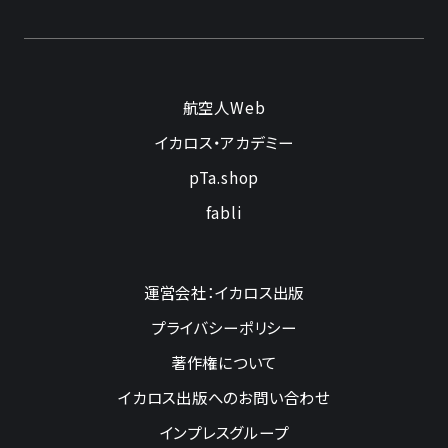
航空人Web
イカロス・アカデミー
pTa.shop
fabli
運営会社：イカロス出版
プライバシーポリシー
著作権について
イカロス出版へのお問い合わせ
インプレスグループ