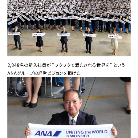
2,848名の新入社員が “ワクワクで満たされる世界を” という
ANAグループの経営ビジョンを掲げた。