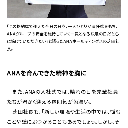
「この格納庫で迎えた今日の日を、一人ひとりが責任感をもち、
ANAグループの安全を維持していく一員となる決意の日だと心
に銘じていただきたい」と語ったANAホールディングスの芝田社
長。
ANAを育んできた精神を胸に
また、ANAの入社式では、晴れの日を先輩社員
たちが温かく迎える雰囲気が色濃い。
芝田社長も、「新しい環境や生活の中では、悩む
ことや壁にぶつかることもあるでしょう。しかし、そ