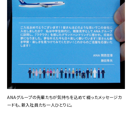
ANAグループの先輩たちが気持ちを込めて綴ったメッセージカ
ードも、新入社員たち一人ひとりに。