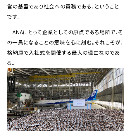
営の基盤であり社会への責務である、ということ
です」
ANAにとって企業としての原点である場所で、そ
の一員になることの意味を心に刻む。それこそが、
格納庫で入社式を開催する最大の理由なのであ
る。