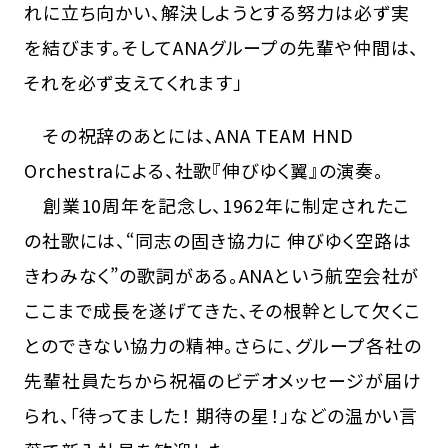
れに立ち向かい、解決しようとする努力は必ず実
を結びます。そしてANAグループの先輩や仲間は、
それを必ず支えてくれます」
その祝辞のあとには、ANA TEAM HND
Orchestraによる、社歌『伸びゆく翼』の演奏。
創業10周年を記念し、1962年に制定されたこ
の社歌には、“同志の固き協力に 伸びゆく空路は
きわみなく”の歌詞がある。ANAという航空会社が
ここまで成長を遂げてきた、その根幹として欠くこ
とのできない協力の精神。さらに、グループ各社の
先輩社員たちから祝福のビデオメッセージが届け
られ、「待ってました！ 期待の星！」などの温かい言