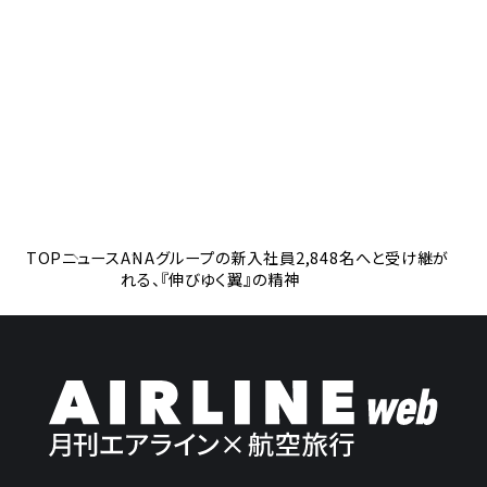
TOP
ニュース
ANAグループの新入社員2,848名へと受け継が
れる、『伸びゆく翼』の精神