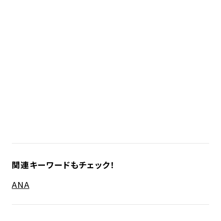
関連キーワードもチェック！
ANA