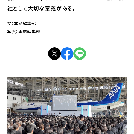
社として大切な意義がある。
文：本誌編集部
写真：本誌編集部