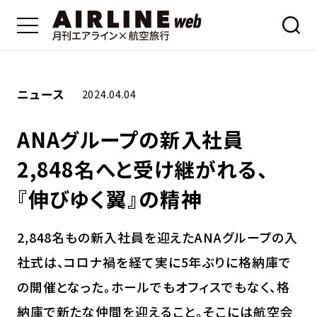
ニュース
2024.04.04
ANAグループの新入社員
2,848名へと受け継がれる、
『伸びゆく翼』の精神
2,848名もの新入社員を迎えたANAグループの入
社式は、コロナ禍を経て実に5年ぶりに格納庫で
の開催となった。ホールでもオフィスでもなく、格
納庫で新たな仲間を迎えること。そこには航空会