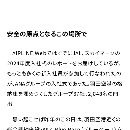
安全の原点となるこの場所で
AIRLINE WebではすでにJAL、スカイマークの
2024年度入社式のレポートをお届けしているが、
もっとも多くの新入社員が参加して行なわれたの
が、ANAグループの入社式であった。羽田空港の格
納庫を埋めつくしたグループ37社、2,848名の門
出。
思い起こせば昨年のこの日は、羽田空港近くの
総合訓練施設・ANA Blue Base（ブルーベース）を