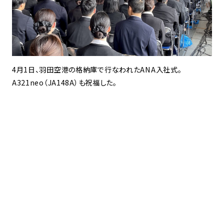
4月1日、羽田空港の格納庫で行なわれたANA入社式。
A321neo（JA148A）も祝福した。