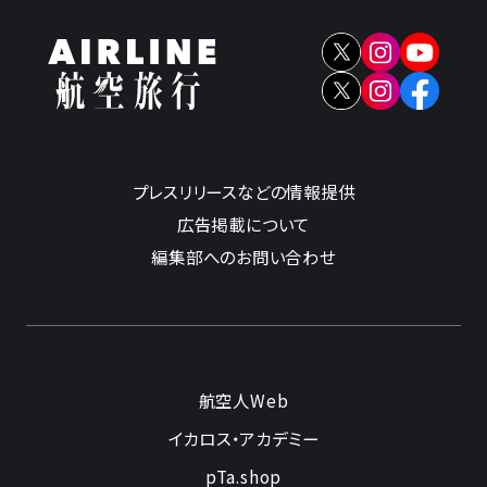
プレスリリースなどの情報提供
広告掲載について
編集部へのお問い合わせ
航空人Web
イカロス・アカデミー
pTa.shop