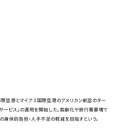
国際空港とマイアミ国際空港のアメリカン航空のター
運転サービス」の運用を開始した。高齢化や旅行需要増で
の身体的負担・人手不足の軽減を目指すという。