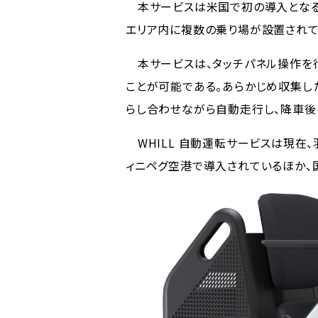
本サービスは米国で初の導入となる。
エリア内に複数の乗り場が設置されて
本サービスは、タッチパネル操作を
ことが可能である。あらかじめ収集し
らし合わせながら自動走行し、降車後
WHILL 自動運転サービスは現在
ィニペグ空港で導入されているほか、