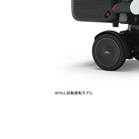
WHILL自動運転モデル