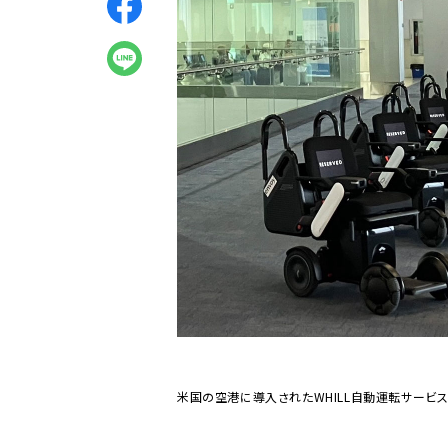
米国の空港に導入されたWHILL自動運転サービ