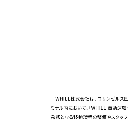
WHILL株式会社は、ロサンゼルス
ミナル内において、「WHILL 自動
急務となる移動環境の整備やスタッフ