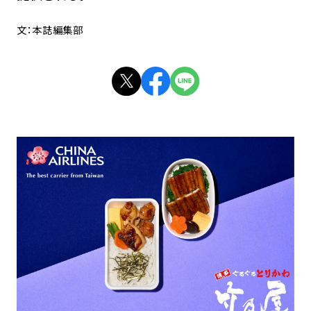
文：本誌編集部