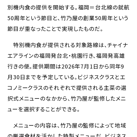
別機内食の提供を開始する。福岡＝台北線の就航
50周年という節目と、竹乃屋の創業50周年という
節目が重なったことで実現したものだ。
特別機内食が提供される対象路線は、チャイナ
エアラインの福岡発台北・桃園行き、福岡発高雄
行きの便。提供期間は2026年7月1日から同年9
月30日までを予定している。ビジネスクラスとエ
コノミークラスのそれぞれで提供される主菜の選
択式メニューのなかから、竹乃屋が監修したメニ
ューを選択することができる。
メニューの内容は、竹乃屋の監修によって地域
の厳選食材を活かした特製メニューだ。ビジネス