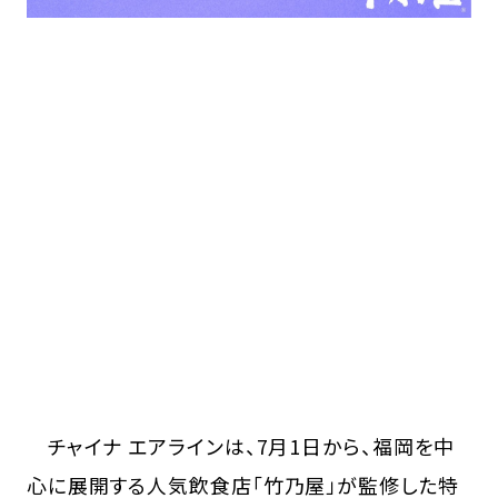
チャイナ エアラインは、7月1日から、福岡を中
心に展開する人気飲食店「竹乃屋」が監修した特