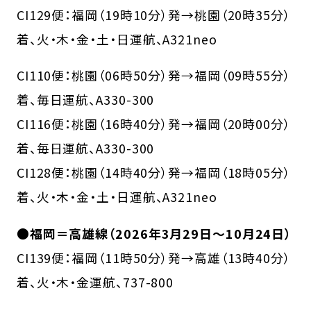
CI129便：福岡（19時10分）発→桃園（20時35分）
着、火・木・金・土・日運航、A321neo
CI110便：桃園（06時50分）発→福岡（09時55分）
着、毎日運航、A330-300
CI116便：桃園（16時40分）発→福岡（20時00分）
着、毎日運航、A330-300
CI128便：桃園（14時40分）発→福岡（18時05分）
着、火・木・金・土・日運航、A321neo
●福岡＝高雄線（2026年3月29日～10月24日）
CI139便：福岡（11時50分）発→高雄（13時40分）
着、火・木・金運航、737-800