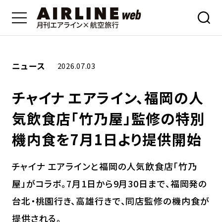
ニュース
2026.07.03
チャイナ エアライン、福岡の人
気飲食店「竹乃屋」監修の特別
機内食を7月1日より提供開始
チャイナ エアラインと福岡の人気飲食店「竹乃
屋」がコラボ。7月1日から9月30日まで、福岡発の
台北・桃園行き、高雄行きで、同店監修の機内食が
提供される。