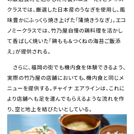
クラスでは、厳選した日本産のうなぎを使用し、風
味豊かにふっくら焼き上げた「蒲焼きうなぎ」。エコ
ノミークラスでは、竹乃屋自慢の鶏料理を活かし
て香ばしく焼いた「鶏もも＆つくねの海苔ご飯添
え」が提供される。
さらに、福岡の街でも機内食を体験できるよう、
実際の竹乃屋の店舗においても、機内食と同じメ
ニューを提供する。チャイナ エアラインは、これに
より店舗へも足を運んでもらえるような流れを作
り、空と地上を結びたいとしている。