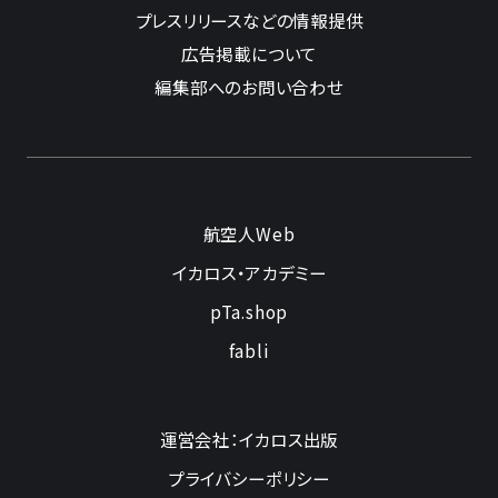
プレスリリースなどの情報提供
広告掲載について
編集部へのお問い合わせ
航空人Web
イカロス・アカデミー
pTa.shop
fabli
運営会社：イカロス出版
プライバシーポリシー