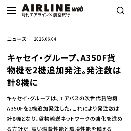
ニュース
2026.06.04
キャセイ・グループ、A350F貨
物機を2機追加発注。発注数は
計8機に
キャセイ・グループは、エアバスの次世代貨物機
A350Fを2機追加発注した。これにより発注数は
計8機となり、貨物輸送ネットワークの強化を進め
る方針だ。高い燃費性能と環境性能を備える