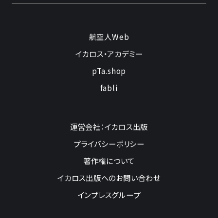
航空人Web
イカロス・アカデミー
pTa.shop
fabli
運営会社：イカロス出版
プライバシーポリシー
著作権について
イカロス出版へのお問い合わせ
インプレスグループ