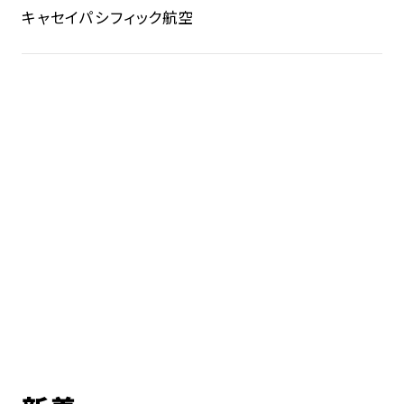
キャセイパシフィック航空