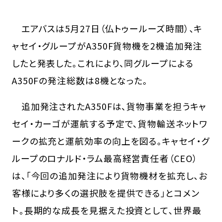
エアバスは5月27日（仏トゥールーズ時間）、キ
ャセイ・グループがA350F貨物機を2機追加発注
したと発表した。これにより、同グループによる
A350Fの発注総数は8機となった。
追加発注されたA350Fは、貨物事業を担うキャ
セイ・カーゴが運航する予定で、貨物輸送ネットワ
ークの拡充と運航効率の向上を図る。キャセイ・グ
ループのロナルド・ラム最高経営責任者（CEO）
は、「今回の追加発注により貨物機材を拡充し、お
客様により多くの選択肢を提供できる」とコメン
ト。長期的な成長を見据えた投資として、世界最