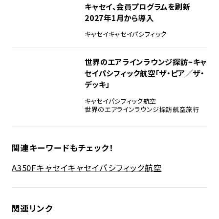
キャセイ、会員プログラムを刷新
2027年1月から導入
キャセイ
キャセイパシフィック
世界のエアラインラウンジ探訪~キャ
セイパシフィック航空「ザ・ピア／ザ・
デッキ」
キャセイパシフィック航空
世界のエアラインラウンジ探訪
航空旅行
関連キーワードもチェック！
A350F
キャセイ
キャセイパシフィック航空
関連リンク