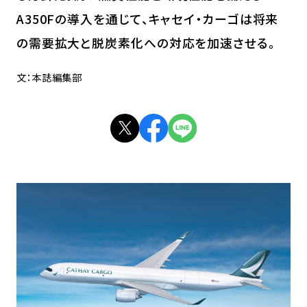
A350Fの導入を通じて、キャセイ・カーゴは将来
の需要拡大と脱炭素化への対応を加速させる。
文：本誌編集部