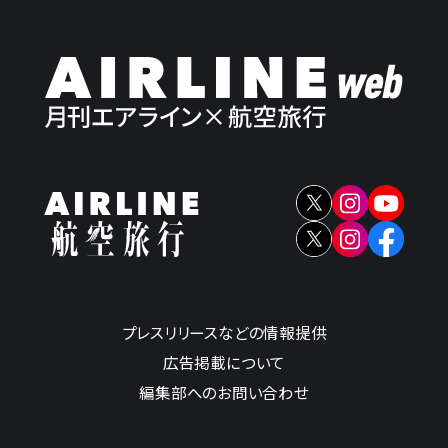
プレスリリースなどの情報提供
広告掲載について
編集部へのお問い合わせ