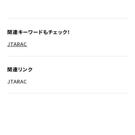
関連キーワードもチェック！
JTA
RAC
関連リンク
JTA
RAC