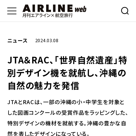
ニュース
2024.03.08
JTA＆RAC、「世界自然遺産」特
別デザイン機を就航し、沖縄の
自然の魅力を発信
JTAとRACは、一部の沖縄の小・中学生を対象と
した図画コンクールの受賞作品をラッピングした、
特別デザインの機材を就航する。沖縄の豊かな自
然を表したデザインになっている。