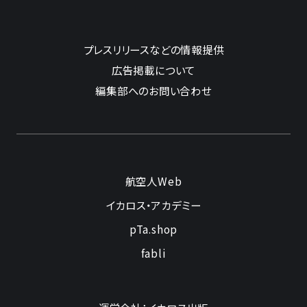
プレスリリースなどの情報提供
広告掲載について
編集部へのお問い合わせ
航空人Web
イカロス・アカデミー
pTa.shop
fabli