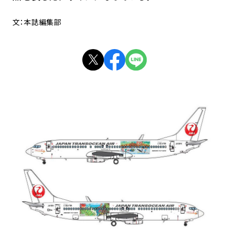
文：本誌編集部