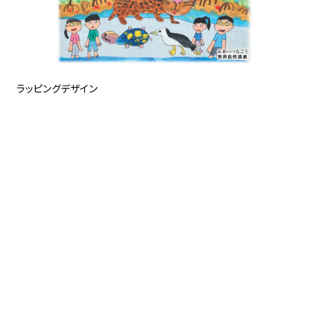
ラッピングデザイン