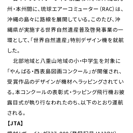
州・本州間に、琉球エアーコミューター（RAC）は、
沖縄の島々に路線を展開している。このたび、沖
縄県が実施する世界自然遺産普及啓発事業の一
環として、「世界自然遺産」特別デザイン機を就航
した。
北部地域と八重山地域の小・中学生を対象に
「やんばる・西表島図画コンクール」が開催され、
受賞作品のデザインが機材へラッピングされてい
る。本コンクールの表彰式・ラッピング飛行機お披
露目式が執り行なわれたのち、以下のとおり運航
される。
【JTA】