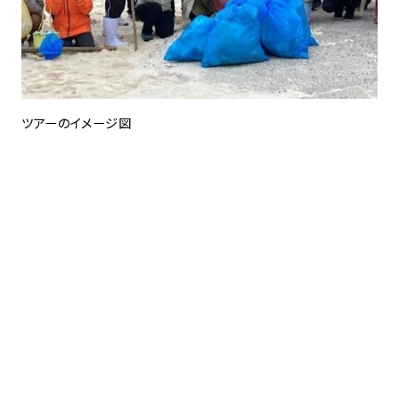
ツアーのイメージ図