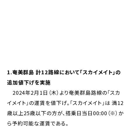
1.奄美群島 計12路線において「スカイメイト」の
追加値下げを実施
2024年2月1日（木）より奄美群島路線の「スカ
イメイト」の運賃を値下げ。「スカイメイト」は 満12
歳以上25歳以下の方が、搭乗日当日00:00（※）か
ら予約可能な運賃である。