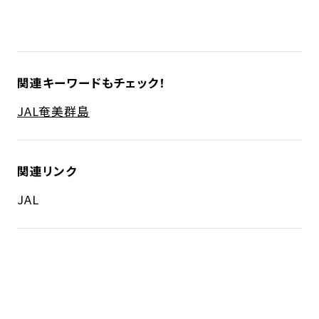
関連キーワードもチェック！
JAL
奄美群島
関連リンク
JAL