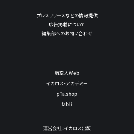
プレスリリースなどの情報提供
広告掲載について
編集部へのお問い合わせ
航空人Web
イカロス・アカデミー
pTa.shop
fabli
運営会社：イカロス出版