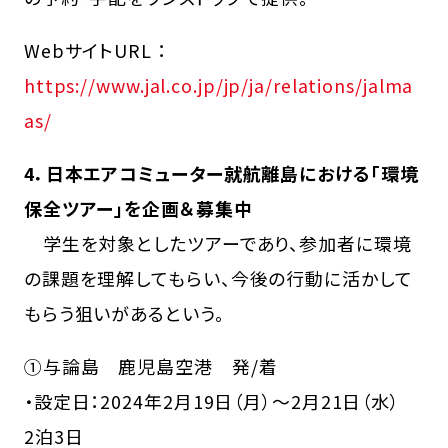
WebサイトURL ：
https://www.jal.co.jp/jp/ja/relations/jalma
as/
4．日本エアコミューター就航離島における「環境
保全ツアー」を企画＆募集中
学生を対象としたツアーであり、参加者に環境
の課題を理解してもらい、今後の行動に活かして
もらう狙いがあるという。
①与論島 鹿児島空港 発/着
・設定日：2024年2月19日（月）～2月21日（水）
2泊3日