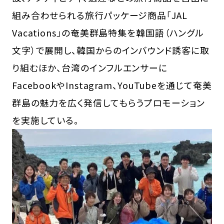
組み合わせられる旅行パッケージ商品「JAL
Vacations」の奄美群島特集を韓国語（ハングル
文字）で展開し、韓国からのインバウンド誘客に取
り組むほか、台湾のインフルエンサーに
FacebookやInstagram、YouTubeを通じて奄美
群島の魅力を広く発信してもらうプロモーション
を実施している。