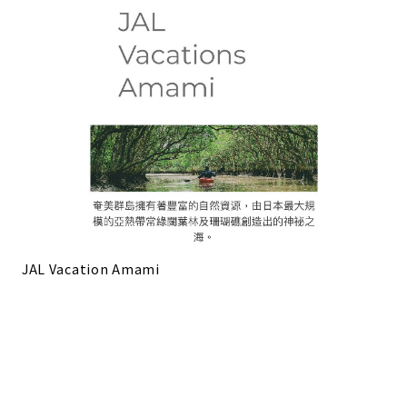
JAL Vacation Amami