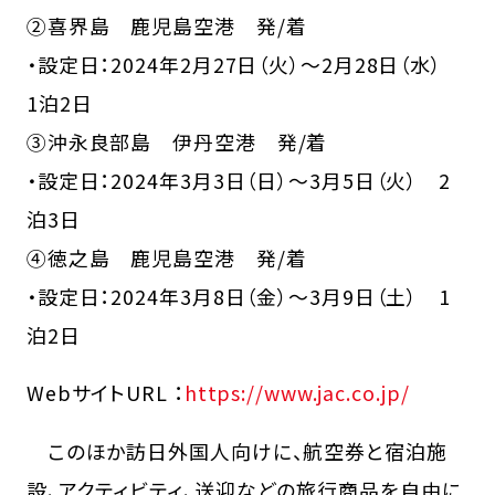
②喜界島 鹿児島空港 発/着
・設定日：2024年2月27日（火）～2月28日（水）
1泊2日
③沖永良部島 伊丹空港 発/着
・設定日：2024年3月3日（日）～3月5日（火） 2
泊3日
④徳之島 鹿児島空港 発/着
・設定日：2024年3月8日（金）～3月9日（土） 1
泊2日
WebサイトURL ：
https://www.jac.co.jp/
このほか訪日外国人向けに、航空券と宿泊施
設、アクティビティ、送迎などの旅行商品を自由に