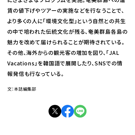
賃の値下げやツアーの実施などを行なうことで、
より多くの人に「環境文化型」という自然との共生
の中で培われた伝統文化が残る、奄美群島各島の
魅力を改めて届けられることが期待されている。
その他、海外からの観光客の増加を図り、「JAL
Vacations」を韓国語で展開したり、SNSでの情
報発信も行なっている。
文：本誌編集部