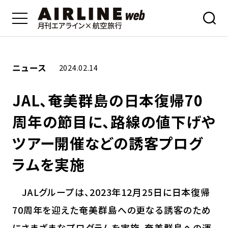
ニュース
2024.02.14
JAL、奄美群島の日本復帰70
周年の節目に、路線の値下げや
ツアー開催などの誘客プログ
ラムを実施
JALグループは、2023年12月25日に日本復帰
70周年を迎えた奄美群島への更なる誘客のため
にさまざまなプログラムを実施。奄美群島への運