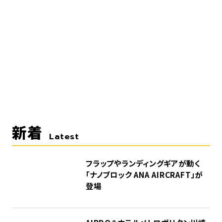
新着
Latest
フラップやランディングギアが動く
「ナノブロック ANA AIRCRAFT」が
登場