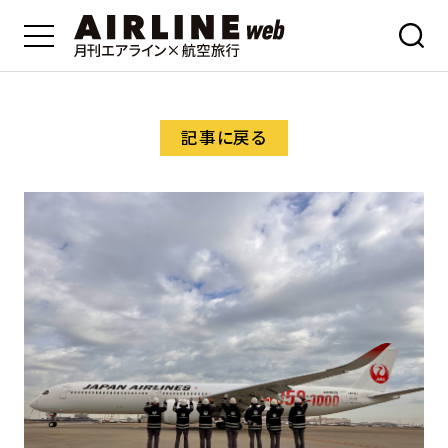
記事に戻る