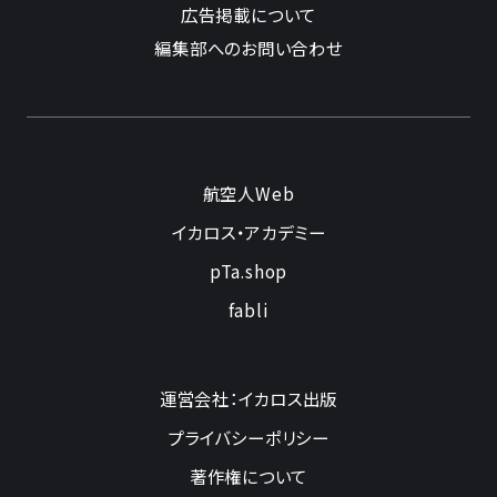
広告掲載について
編集部へのお問い合わせ
航空人Web
イカロス・アカデミー
pTa.shop
fabli
運営会社：イカロス出版
プライバシーポリシー
著作権について