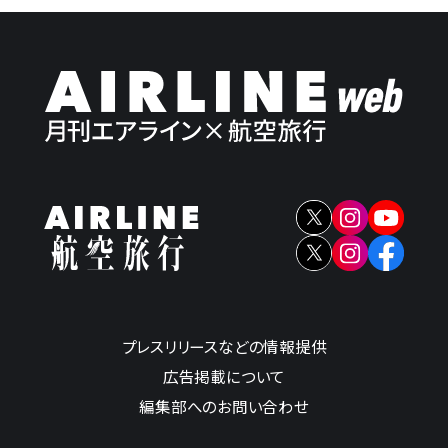
プレスリリースなどの情報提供
広告掲載について
編集部へのお問い合わせ