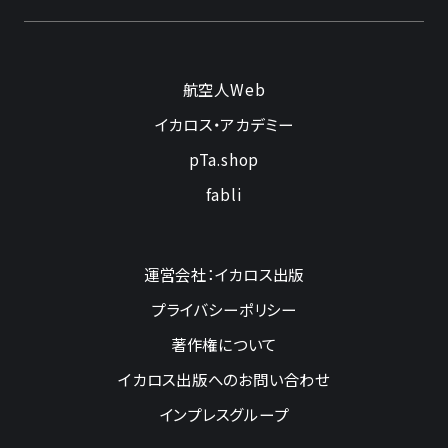
航空人Web
イカロス・アカデミー
pTa.shop
fabli
運営会社：イカロス出版
プライバシーポリシー
著作権について
イカロス出版へのお問い合わせ
インプレスグループ