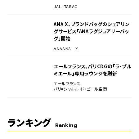
JAL
JTA
RAC
ANA X、ブランドバッグのシェアリン
グサービス「ANAラグジュアリーバッ
グ」開始
ANA
ANA X
エールフランス、パリCDGの「ラ・プル
ミエール」専用ラウンジを刷新
エールフランス
パリ=シャルル・ド・ゴール空港
ランキング
Ranking