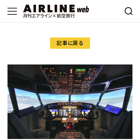
記事に戻る