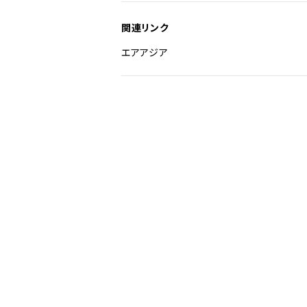
関連リンク
エアアジア