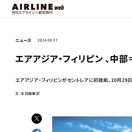
ニュース
2024.08.07
エアアジア・フィリピン 、中
エアアジア・フィリピンがセントレアに初就航。10月2
文：本誌編集部