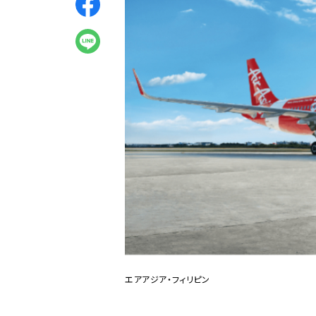
エアアジア・フィリピン