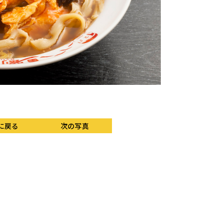
に戻る
次の写真