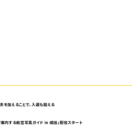
夫を加えることで、入選も狙える
案内する航空写真ガイド in 成田」配信スタート