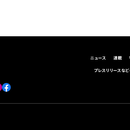
ニュース
連載
プレスリリースな