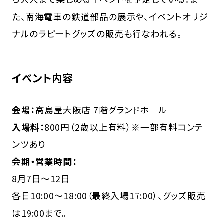
た、南海電車の鉄道部品の展示や、イベントオリジ
ナルのラピートグッズの販売も行なわれる。
イベント内容
会場：
高島屋大阪店 7階グランドホール
入場料：
800円（2歳以上有料）※一部有料コンテ
ンツあり
会期・営業時間：
8月7日～12日
各日10:00～18:00（最終入場17:00）、グッズ販売
は19:00まで。