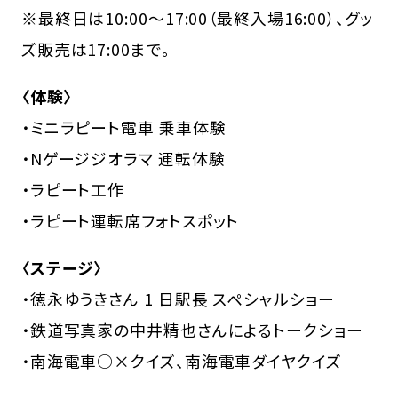
※最終日は10:00～17:00（最終入場16:00）、グッ
ズ販売は17:00まで。
〈体験〉
・ミニラピート電車 乗車体験
・Nゲージジオラマ 運転体験
・ラピート工作
・ラピート運転席フォトスポット
〈ステージ〉
・徳永ゆうきさん 1 日駅長 スペシャルショー
・鉄道写真家の中井精也さんによるトークショー
・南海電車○×クイズ、南海電車ダイヤクイズ