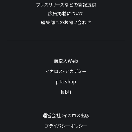
プレスリリースなどの情報提供
広告掲載について
編集部へのお問い合わせ
航空人Web
イカロス・アカデミー
pTa.shop
fabli
運営会社：イカロス出版
プライバシーポリシー