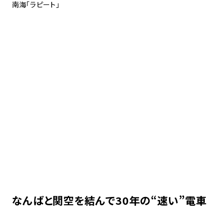
南海「ラピート」
なんばと関空を結んで30年の“速い”電車