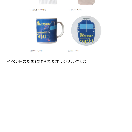
イベントのために作られたオリジナルグッズ。