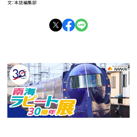
文：本誌編集部