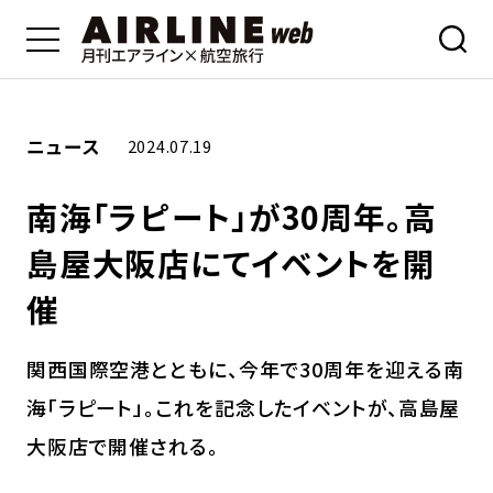
ニュース
2024.07.19
南海「ラピート」が30周年。高
島屋大阪店にてイベントを開
催
関西国際空港とともに、今年で30周年を迎える南
海「ラピート」。これを記念したイベントが、高島屋
大阪店で開催される。