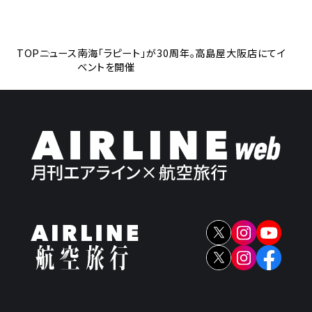
TOP
ニュース
南海「ラピート」が30周年。高島屋大阪店にてイ
ベントを開催