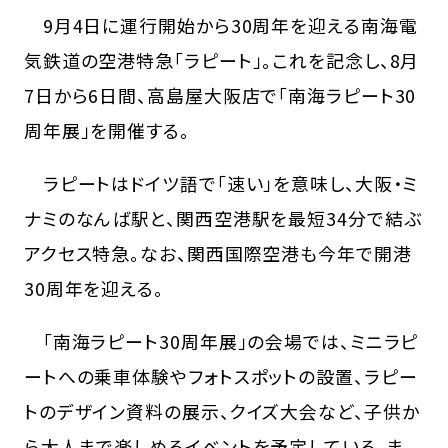
9月4日に運行開始から30周年を迎える南海電
気鉄道の空港特急「ラピート」。これを記念し、8月
7日から6日間、高島屋大阪店で「南海ラピート30
周年展」を開催する。
ラピートはドイツ語で「速い」を意味し、大阪・ミ
ナミのなんば駅と、関西空港駅を最短34分で結ぶ
アクセス特急。なお、関西国際空港も今年で開港
30周年を迎える。
「南海ラピート30周年展」の会場では、ミニラピ
ートへの乗車体験やフォトスポットの設置、ラピー
トのデザイン資料の展示、クイズ大会など、子供か
ら大人まで楽しめるイベントを予定している。ま