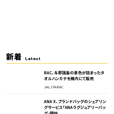
新着
Latest
RAC、与那国島の景色が詰まったタ
オルハンカチを機内にて販売
JAL
JTA
RAC
ANA X、ブランドバッグのシェアリン
グサービス「ANAラグジュアリーバッ
グ」開始