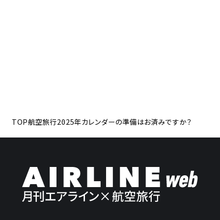
TOP
航空旅行
2025年カレンダーの準備はお済みですか？