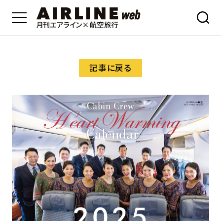
記事に戻る