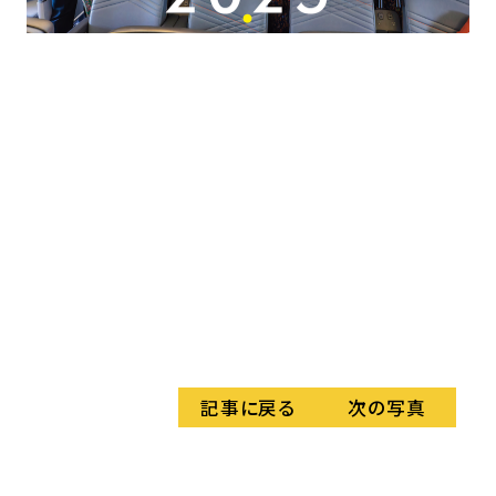
記事に戻る
次の写真