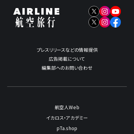
プレスリリースなどの情報提供
広告掲載について
編集部へのお問い合わせ
航空人Web
イカロス・アカデミー
pTa.shop