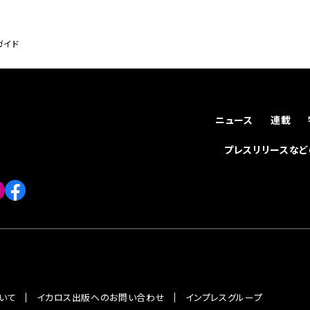
ガイド
ニュース
連載
プレスリリースな
いて
イカロス出版へのお問い合わせ
インプレスグループ