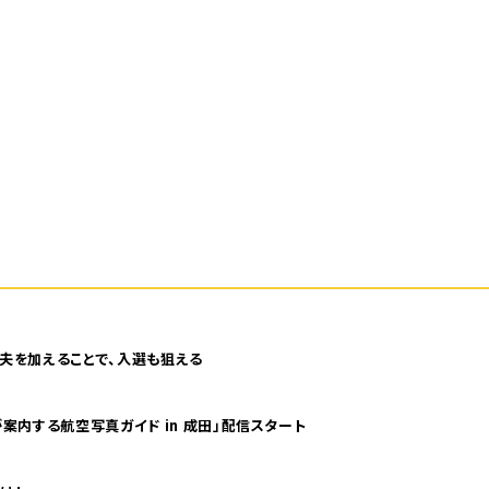
夫を加えることで、入選も狙える
案内する航空写真ガイド in 成田」配信スタート