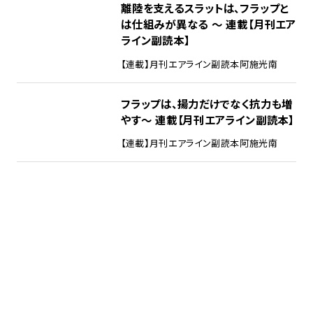
離陸を支えるスラットは、フラップと
は仕組みが異なる ～ 連載【月刊エア
ライン副読本】
【連載】月刊エアライン副読本
阿施光南
フラップは、揚力だけでなく抗力も増
やす～ 連載【月刊エアライン副読本】
【連載】月刊エアライン副読本
阿施光南