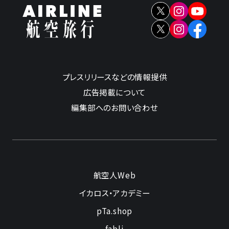
プレスリリースなどの情報提供
広告掲載について
編集部へのお問い合わせ
航空人Web
イカロス・アカデミー
pTa.shop
fabli