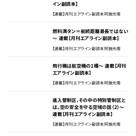
イン副読本】
【連載】月刊エアライン副読本
阿施光南
燃料満タン＝航続距離最長ではない
～ 連載【月刊エアライン副読本】
【連載】月刊エアライン副読本
阿施光南
飛行機は航空機の1種～ 連載【月刊
エアライン副読本】
【連載】月刊エアライン副読本
阿施光南
進入管制区、その中の特別管制区と
は。空の安全を守る空域の話（2）～
連載【月刊エアライン副読本】
【連載】月刊エアライン副読本
阿施光南