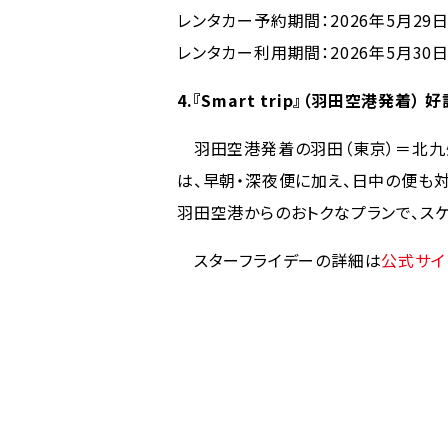
レンタカー予約期間：2026年5月29日
レンタカー利用期間：2026年5月30日
4.『Smart trip』（羽田空港発着） 
羽田空港発着の羽田（東京）＝北九州線に
は、早朝・深夜便に加え、日中の便も
羽田空港からのおトクなプランで、ス
スターフライデーの詳細は
公式サイ