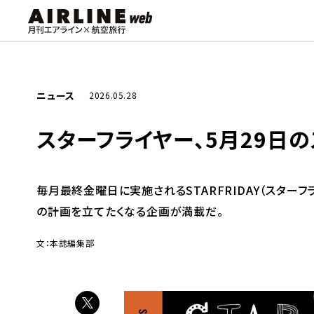
ニュース
2026.05.28
スターフライヤー、5月29
毎月最終金曜日に実施されるSTARFRIDAY（スター
の計画を立てたくなる企画が満載だ。
文：本誌編集部