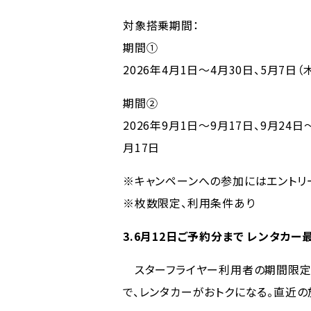
対象搭乗期間：
期間①
2026年4月1日～4月30日、5月7日（
期間②
2026年9月1日～9月17日、9月24日
月17日
※キャンペーンへの参加にはエントリ
※枚数限定、利用条件あり
3.6月12日ご予約分まで レンタカー最
スターフライヤー利用者の期間限定・
で、レンタカーがおトクになる。直近