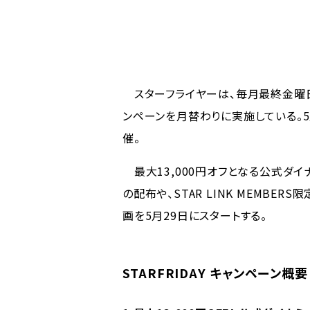
スターフライヤーは、毎月最終金曜日に
ンペーンを月替わりに実施している。5月
催。
最大13,000円オフとなる公式ダイ
の配布や、STAR LINK MEMB
画を5月29日にスタートする。
STARFRIDAY キャンペーン概要