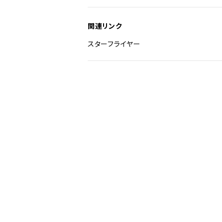
関連リンク
スターフライヤー