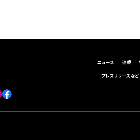
ニュース
連載
プレスリリースな