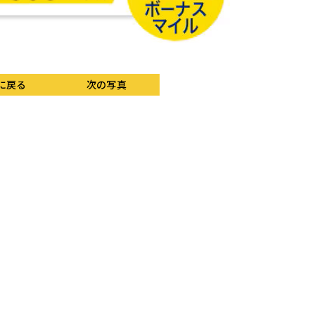
に戻る
次の写真