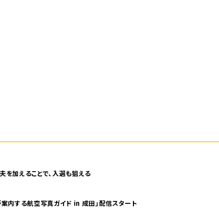
夫を加えることで、入選も狙える
案内する航空写真ガイド in 成田」配信スタート