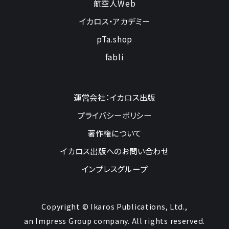
航空人Web
イカロス・アカデミー
pTa.shop
fabli
運営会社：イカロス出版
プライバシーポリシー
著作権について
イカロス出版へのお問い合わせ
インプレスグループ
Copyright © Ikaros Publications, Ltd.,
an Impress Group company. All rights reserved.