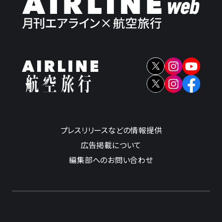
プレスリリースなどの情報提供
広告掲載について
編集部へのお問い合わせ