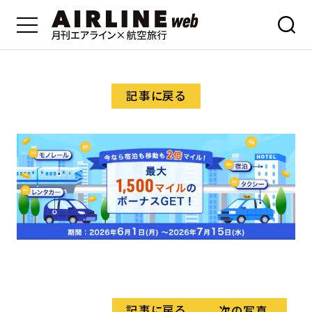
記事に戻る
記事に戻る
次の写真