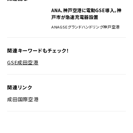
ANA、神戸空港に電動GSE導入。神
戸市が急速充電器設置
ANA
GSE
グランドハンドリング
神戸空港
関連キーワードもチェック！
GSE
成田空港
関連リンク
成田国際空港