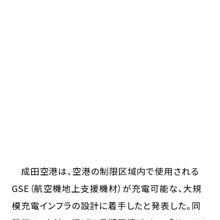
成田空港は、空港の制限区域内で使用される
GSE（航空機地上支援機材）が充電可能な、大規
模充電インフラの設計に着手したと発表した。同