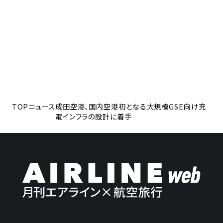
TOP
ニュース
成田空港、国内空港初となる大規模GSE向け充
電インフラの設計に着手