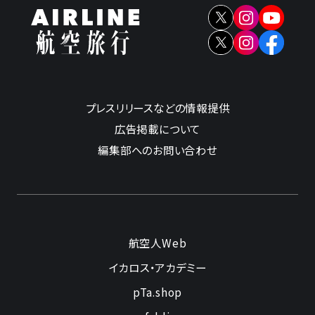
プレスリリースなどの情報提供
広告掲載について
編集部へのお問い合わせ
航空人Web
イカロス・アカデミー
pTa.shop