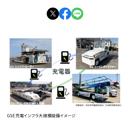
GSE充電インフラ大規模設備イメージ