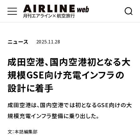
ニュース
2025.11.28
成田空港、国内空港初となる大
規模GSE向け充電インフラの
設計に着手
成田空港は、国内空港では初となるGSE向けの大
規模充電インフラ整備に乗り出した。
文：本誌編集部