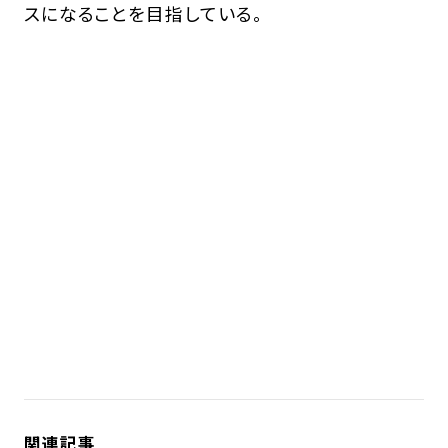
スになることを目指している。
関連記事