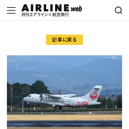
記事に戻る