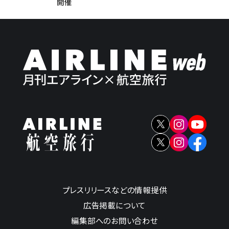
開催
プレスリリースなどの情報提供
広告掲載について
編集部へのお問い合わせ