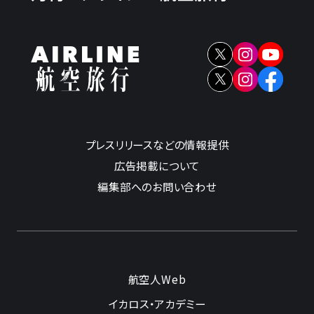
プレスリリースなどの情報提供
広告掲載について
編集部へのお問い合わせ
航空人Web
イカロス・アカデミー