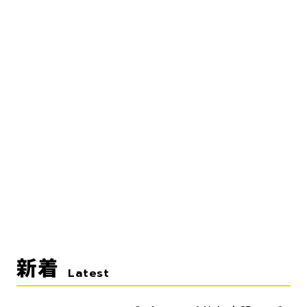
新着
Latest