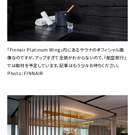
「Finnair Platinum Wing」内にあるサウナのオフィシャル画
像なのですが、アップすぎて全貌がわからないので、『航空旅行』
では取材を予定しています。記事はもう少々お待ちください。
Photo：FINNAIR