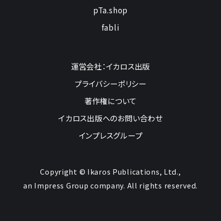
pTa.shop
fabli
運営会社：イカロス出版
プライバシーポリシー
著作権について
イカロス出版へのお問い合わせ
インプレスグループ
Copyright © Ikaros Publications, Ltd.,
an Impress Group company. All rights reserved.