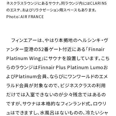
ネスクラスラウンジにあるサウナ。同ラウンジ内にはCLARINS
のエステ、およびリラクゼーション用スペースもあります。
Photo：AIR FRANCE
フィンエアーは、やはり本拠地のヘルシンキ・ヴ
ァンター空港の52番ゲート付近にある「Finnair
Platinum Wing」にサウナを設置しています。こち
らのラウンジはFinnair Plus Platinum Lumoお
よびPlatinum会員、ならびにワンワールドのエメ
ラルド会員が対象なので、ビジネスクラスの利用
だけでは入室できないのが少々残念ではあるの
ですが、サウナは本格的なフィンランド式。ロウリ
ュはできますし、水風呂はないものの、冷たいシャ