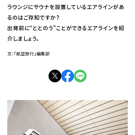
ラウンジにサウナを設置しているエアラインがあ
るのはご存知ですか？
出発前に“ととのう”ことができるエアラインを紹
介しましょう。
文：『航空旅行』編集部