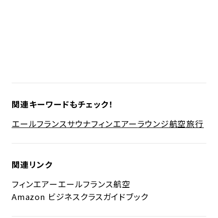
関連キーワードもチェック！
エールフランス
サウナ
フィンエアー
ラウンジ
航空旅行
関連リンク
フィンエアー
エールフランス航空
Amazon ビジネスクラスガイドブック