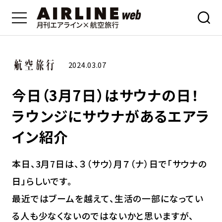
2024.03.07
今日（3月7日）はサウナの日！
ラウンジにサウナがあるエアラ
イン紹介
本日、3月7日は、３（サウ）月７（ナ）日で「サウナの
日」らしいです。
最近ではブームを越えて、生活の一部になってい
る人も少なくないのではないかと思いますが、