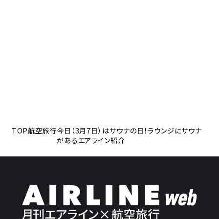
TOP
航空旅行
今日（3月7日）はサウナの日！ラウンジにサウナ
があるエアライン紹介