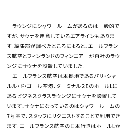
ラウンジにシャワールームがあるのは一般的で
すが、サウナを用意しているエアラインもありま
す。編集部が調べたところによると、エールフラン
ス航空とフィンランドのフィンエアーが自社のラウ
ンジにサウナを設置していました。
エールフランス航空は本拠地であるパリ・シャ
ルル・ド・ゴール空港、ターミナル２EのホールLに
あるビジネスクラスラウンジにサウナを設置して
います。サウナになっているのはシャワールームの
7号室で、スタッフにリクエストすることで利用でき
ます。エールフランス航空の日本行きはホールLか