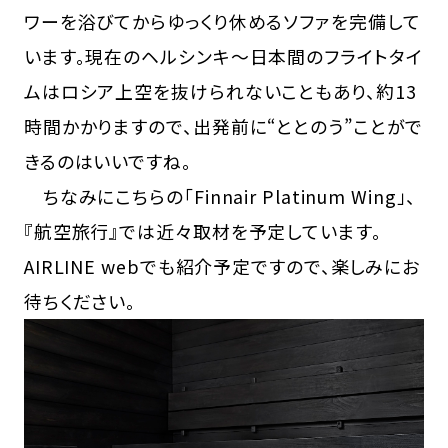
ワーを浴びてからゆっくり休めるソファを完備して
います。現在のヘルシンキ〜日本間のフライトタイ
ムはロシア上空を抜けられないこともあり、約13
時間かかりますので、出発前に“ととのう”ことがで
きるのはいいですね。
ちなみにこちらの「Finnair Platinum Wing」、
『航空旅行』では近々取材を予定しています。
AIRLINE webでも紹介予定ですので、楽しみにお
待ちください。