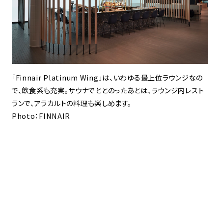
「Finnair Platinum Wing」は、いわゆる最上位ラウンジなの
で、飲食系も充実。サウナでととのったあとは、ラウンジ内レスト
ランで、アラカルトの料理も楽しめます。
Photo：FINNAIR