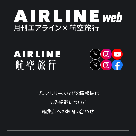
プレスリリースなどの情報提供
広告掲載について
編集部へのお問い合わせ