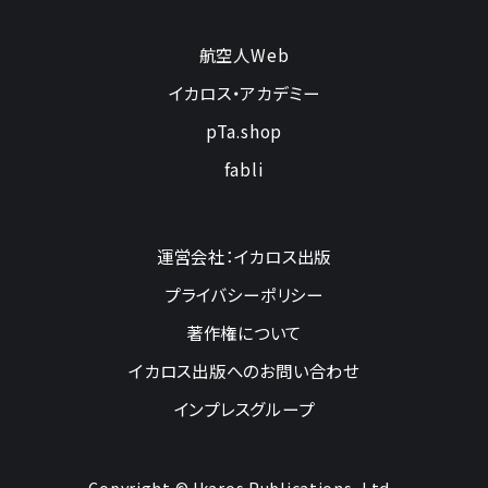
航空人Web
イカロス・アカデミー
pTa.shop
fabli
運営会社：イカロス出版
プライバシーポリシー
著作権について
イカロス出版へのお問い合わせ
インプレスグループ
Copyright © Ikaros Publications, Ltd.,