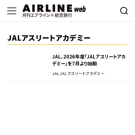
JALアスリートアカデミー
JAL、2026年度「JALアスリートアカ
デミー」を7月より始動
JAL
JALアスリートアカデミー