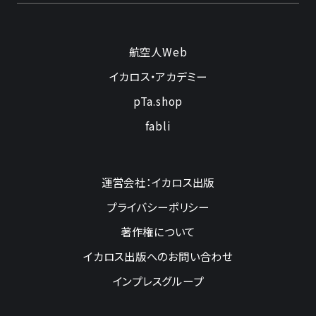
航空人Web
イカロス・アカデミー
pTa.shop
fabli
運営会社：イカロス出版
プライバシーポリシー
著作権について
イカロス出版へのお問い合わせ
インプレスグループ