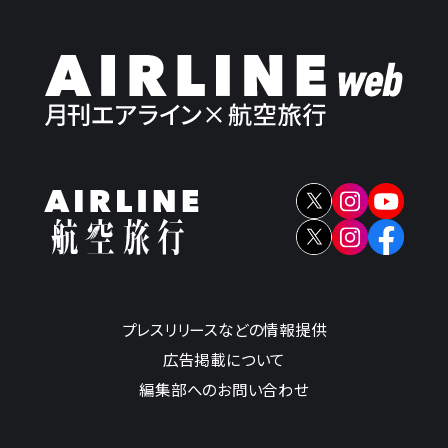
プレスリリースなどの情報提供
広告掲載について
編集部へのお問い合わせ