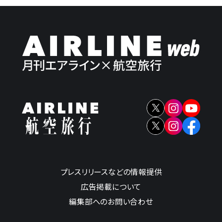
プレスリリースなどの情報提供
広告掲載について
編集部へのお問い合わせ