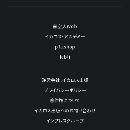
航空人Web
イカロス・アカデミー
pTa.shop
fabli
運営会社：イカロス出版
プライバシーポリシー
著作権について
イカロス出版へのお問い合わせ
インプレスグループ