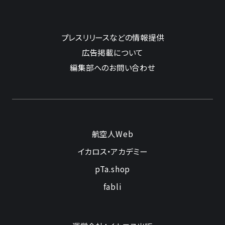
プレスリリースなどの情報提供
広告掲載について
編集部へのお問い合わせ
航空人Web
イカロス・アカデミー
pTa.shop
fabli