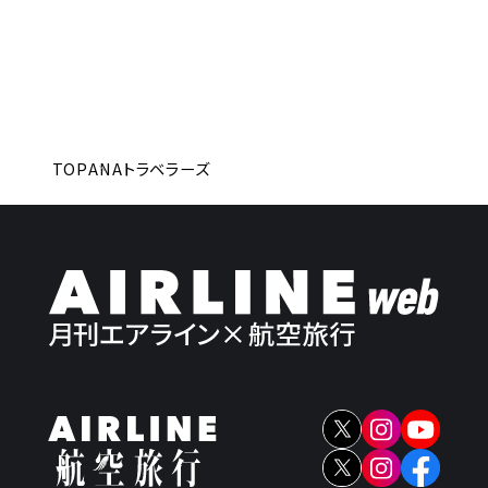
TOP
ANAトラベラーズ