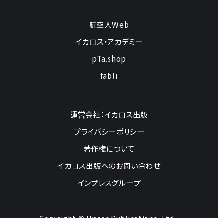
航空人Web
イカロス・アカデミー
pTa.shop
fabli
運営会社：イカロス出版
プライバシーポリシー
著作権について
イカロス出版へのお問い合わせ
インプレスグループ
Copyright © Ikaros Publications, Ltd.,