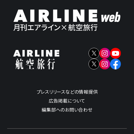
プレスリリースなどの情報提供
広告掲載について
編集部へのお問い合わせ