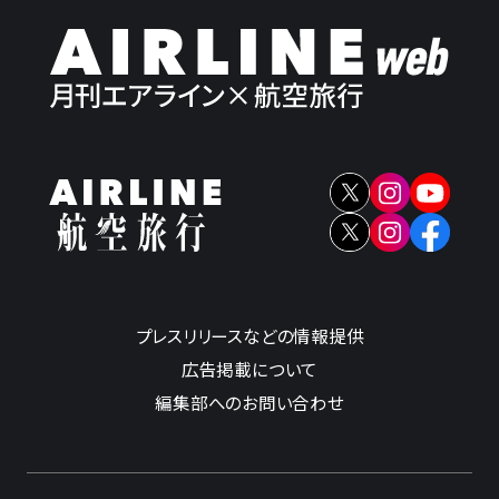
プレスリリースなどの情報提供
広告掲載について
編集部へのお問い合わせ