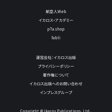
航空人Web
イカロス・アカデミー
pTa.shop
fabli
運営会社：イカロス出版
プライバシーポリシー
著作権について
イカロス出版へのお問い合わせ
インプレスグループ
Copyright © Ikaros Publications, Ltd.,