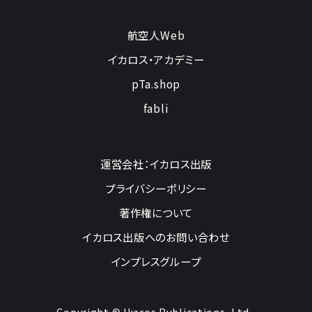
航空人Web
イカロス・アカデミー
pTa.shop
fabli
運営会社：イカロス出版
プライバシーポリシー
著作権について
イカロス出版へのお問い合わせ
インプレスグループ
Copyright © Ikaros Publications, Ltd.,