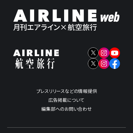
プレスリリースなどの情報提供
広告掲載について
編集部へのお問い合わせ