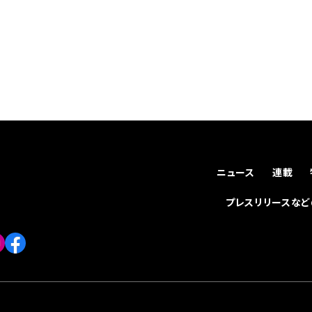
ニュース
連載
プレスリリースな