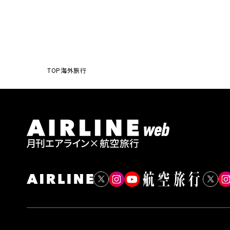
TOP
海外旅行