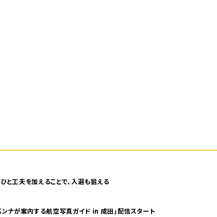
ひと工夫を加えることで、入選も狙える
ンナが案内する航空写真ガイド in 成田」配信スタート