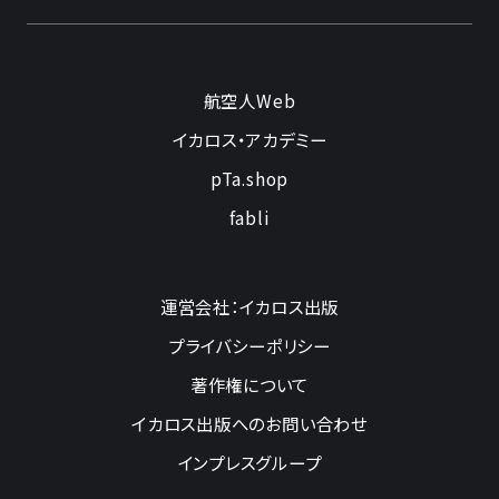
航空人Web
イカロス・アカデミー
pTa.shop
fabli
運営会社：イカロス出版
プライバシーポリシー
著作権について
イカロス出版へのお問い合わせ
インプレスグループ