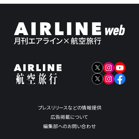
プレスリリースなどの情報提供
広告掲載について
編集部へのお問い合わせ