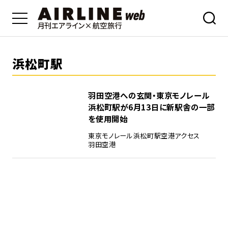
浜松町駅
羽田空港への玄関・東京モノレール
浜松町駅が6月13日に新駅舎の一部
を使用開始
東京モノレール
浜松町駅
空港アクセス
羽田空港