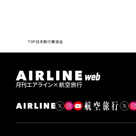
TOP
日本旅行業協会