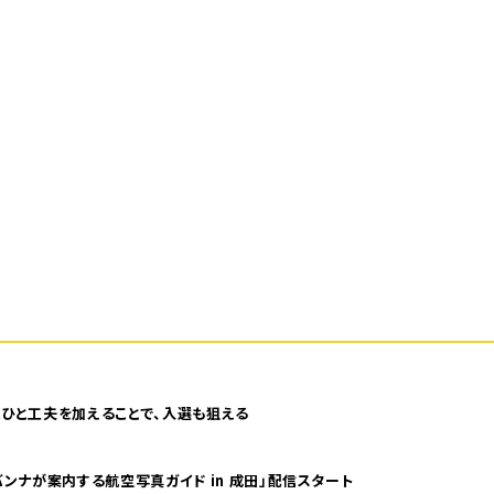
ひと工夫を加えることで、入選も狙える
ンナが案内する航空写真ガイド in 成田」配信スタート