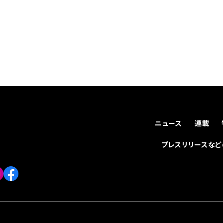
ニュース
連載
プレスリリースな