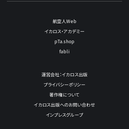
航空人Web
イカロス・アカデミー
pTa.shop
fabli
運営会社：イカロス出版
プライバシーポリシー
著作権について
イカロス出版へのお問い合わせ
インプレスグループ