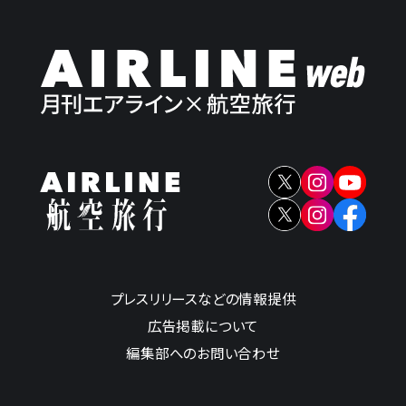
プレスリリースなどの情報提供
広告掲載について
編集部へのお問い合わせ