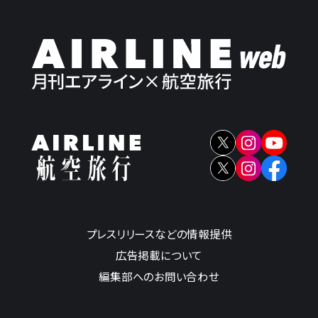
プレスリリースなどの情報提供
広告掲載について
編集部へのお問い合わせ