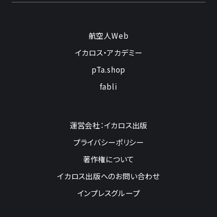
航空人Web
イカロス・アカデミー
pTa.shop
fabli
運営会社：イカロス出版
プライバシーポリシー
著作権について
イカロス出版へのお問い合わせ
インプレスグループ