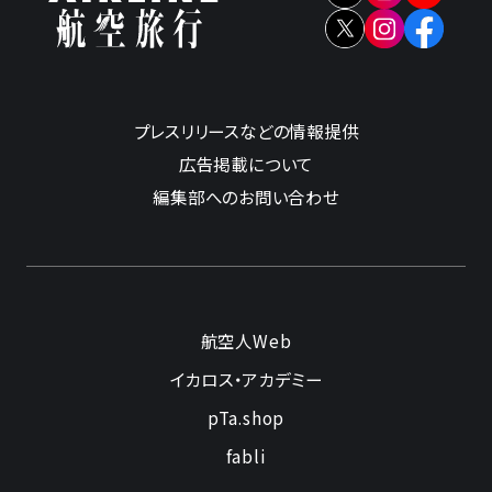
プレスリリースなどの情報提供
広告掲載について
編集部へのお問い合わせ
航空人Web
イカロス・アカデミー
pTa.shop
fabli