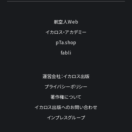
航空人Web
イカロス・アカデミー
pTa.shop
fabli
運営会社：イカロス出版
プライバシーポリシー
著作権について
イカロス出版へのお問い合わせ
インプレスグループ