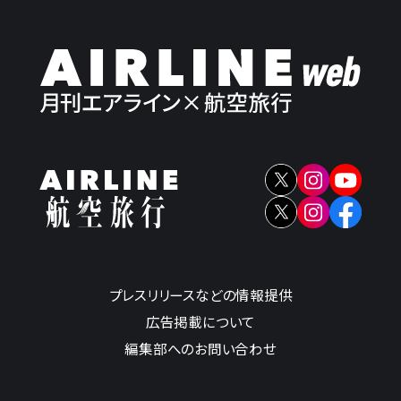
プレスリリースなどの情報提供
広告掲載について
編集部へのお問い合わせ