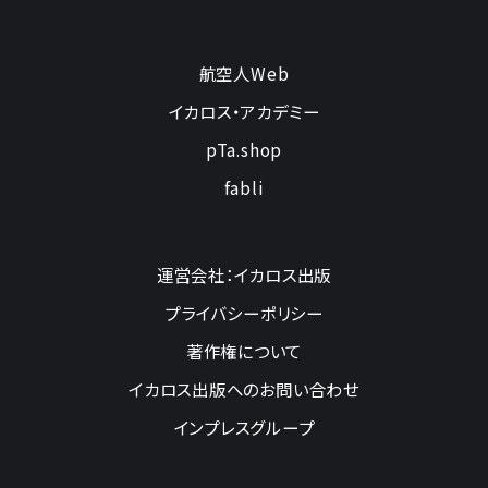
航空人Web
イカロス・アカデミー
pTa.shop
fabli
運営会社：イカロス出版
プライバシーポリシー
著作権について
イカロス出版へのお問い合わせ
インプレスグループ