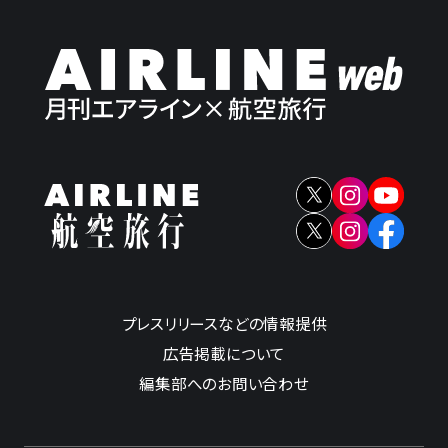
プレスリリースなどの情報提供
広告掲載について
編集部へのお問い合わせ