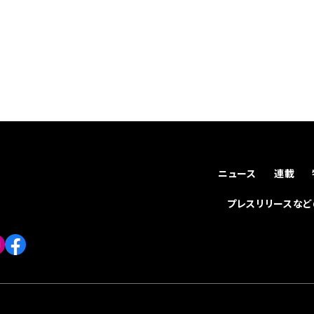
ニュース
連載
プレスリリースな