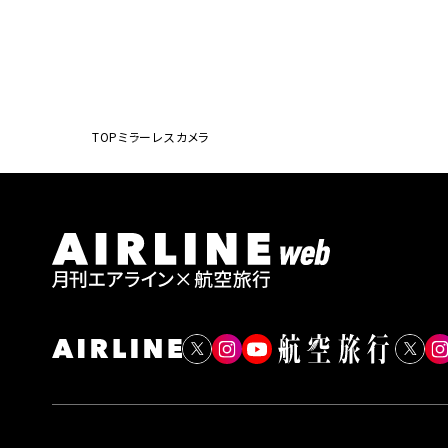
TOP
ミラーレスカメラ