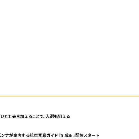
ひと工夫を加えることで、入選も狙える
ンナが案内する航空写真ガイド in 成田」配信スタート