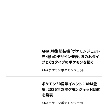
ANA、特別塗装機「ポケモンジェット
赤・緑」のデザイン発表。ほのおタイ
プとくさタイプのポケモンを描く
ANA
ポケモン
ポケモンジェット
ポケモン30周年イベントにANA登
壇。2026年のポケモンジェット就航
を発表
ANA
ポケモン
ポケモンジェット