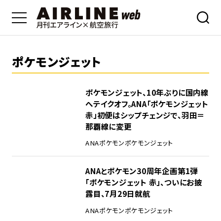
ポケモンジェット
ポケモンジェット、10年ぶりに国内線
へテイクオフ。ANA「ポケモンジェット
赤」初便はシップチェンジで、羽田＝
那覇線に変更
ANA
ポケモン
ポケモンジェット
ANAとポケモン30周年企画第1弾
「ポケモンジェット 赤」、ついにお披
露目、7月29日就航
ANA
ポケモン
ポケモンジェット