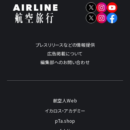
プレスリリースなどの情報提供
広告掲載について
編集部へのお問い合わせ
航空人Web
イカロス・アカデミー
pTa.shop