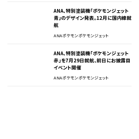
ANA、特別塗装機「ポケモンジェット
青」のデザイン発表。12月に国内線就
航
ANA
ポケモン
ポケモンジェット
ANA、特別塗装機「ポケモンジェット
赤」を7月29日就航、前日にお披露目
イベント開催
ANA
ポケモン
ポケモンジェット