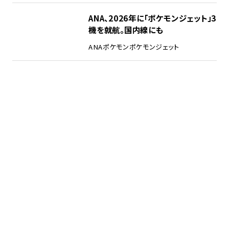
ANA、2026年に「ポケモンジェット」3
機を就航。国内線にも
ANA
ポケモン
ポケモンジェット