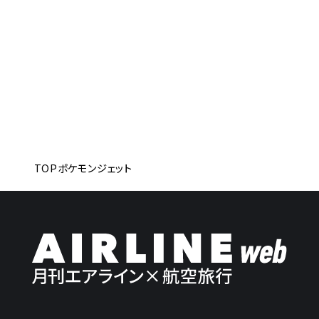
TOP
ポケモンジェット