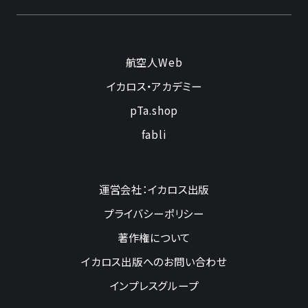
航空人Web
イカロス・アカデミー
pTa.shop
fabli
運営会社：イカロス出版
プライバシーポリシー
著作権について
イカロス出版へのお問い合わせ
インプレスグループ