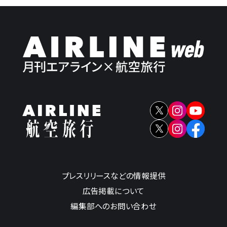
プレスリリースなどの情報提供
広告掲載について
編集部へのお問い合わせ