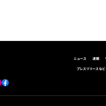
ニュース
連載
プレスリリースな