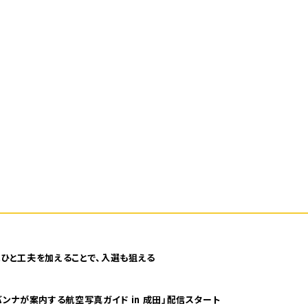
ひと工夫を加えることで、入選も狙える
ンナが案内する航空写真ガイド in 成田」配信スタート