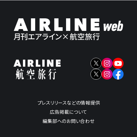
プレスリリースなどの情報提供
広告掲載について
編集部へのお問い合わせ