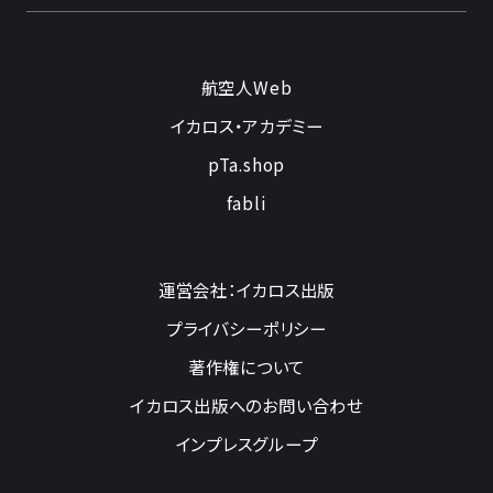
航空人Web
イカロス・アカデミー
pTa.shop
fabli
運営会社：イカロス出版
プライバシーポリシー
著作権について
イカロス出版へのお問い合わせ
インプレスグループ