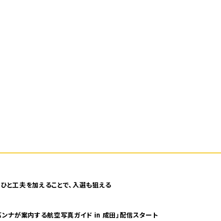
ひと工夫を加えることで、入選も狙える
ンナが案内する航空写真ガイド in 成田」配信スタート