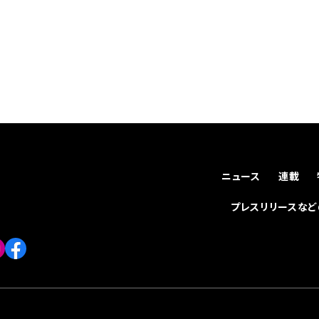
ニュース
連載
プレスリリースな