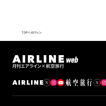
TOP
ハロウィン