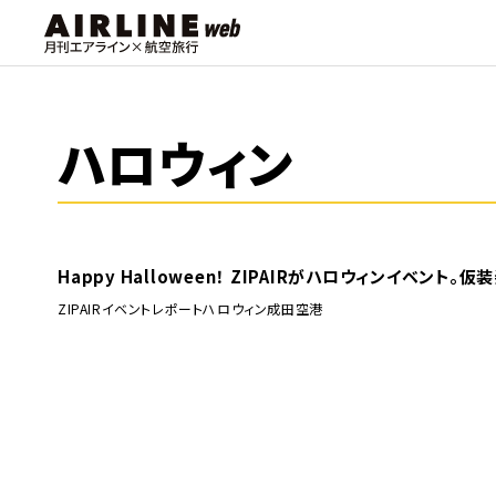
ハロウィン
Happy Halloween！ ZIPAIRがハロウィンイベント
ZIPAIR
イベントレポート
ハロウィン
成田空港