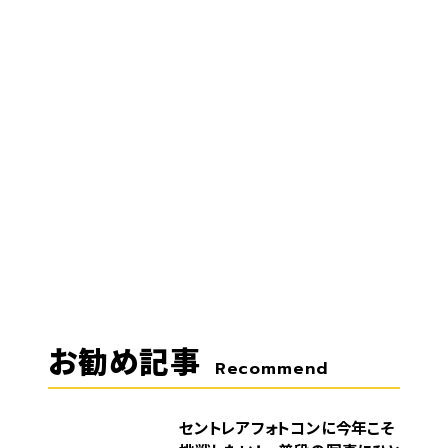
お勧め記事
Recommend
セントレアフォトコンに今年こそ