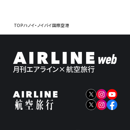
TOP
ハノイ・ノイバイ国際空港