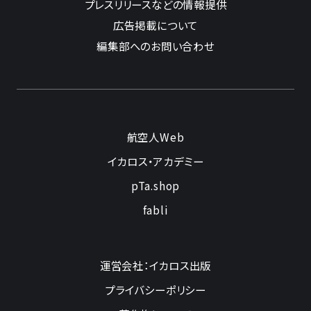
プレスリリースなどの情報提供
広告掲載について
編集部へのお問い合わせ
航空人Web
イカロス・アカデミー
pTa.shop
fabli
運営会社：イカロス出版
プライバシーポリシー