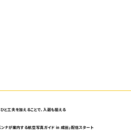
ひと工夫を加えることで、入選も狙える
ンナが案内する航空写真ガイド in 成田」配信スタート