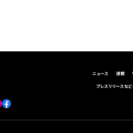
ニュース
連載
プレスリリースな