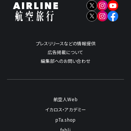
プレスリリースなどの情報提供
広告掲載について
編集部へのお問い合わせ
航空人Web
イカロス・アカデミー
pTa.shop
fabli