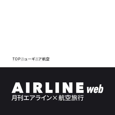
TOP
ニューギニア航空