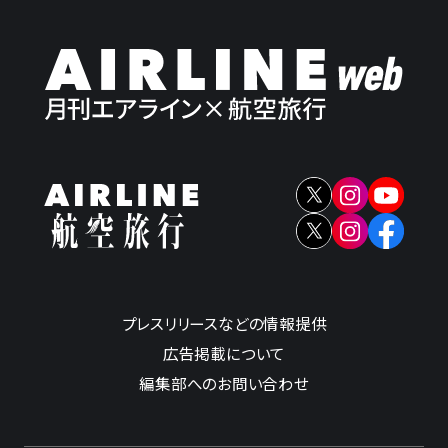
プレスリリースなどの情報提供
広告掲載について
編集部へのお問い合わせ