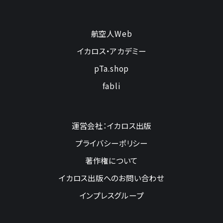
航空人Web
イカロス・アカデミー
pTa.shop
fabli
運営会社：イカロス出版
プライバシーポリシー
著作権について
イカロス出版へのお問い合わせ
インプレスグループ