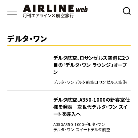
デルタ・ワン
デルタ航空、ロサンゼルス空港に2つ
目の「デルタ・ワン ラウンジ」オープ
ン
デルタ・ワン
デルタ航空
ロサンゼルス空港
デルタ航空、A350-1000の新客室仕
様を発表 次世代デルタ・ワン スイ
ートを導入へ
A350
A350-1000
デルタ・ワン
デルタ・ワン スイート
デルタ航空