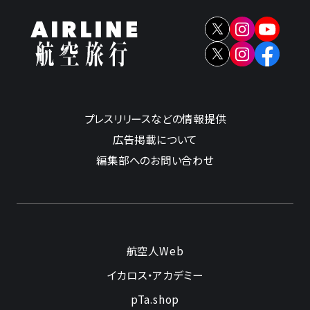
プレスリリースなどの情報提供
広告掲載について
編集部へのお問い合わせ
航空人Web
イカロス・アカデミー
pTa.shop