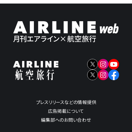
プレスリリースなどの情報提供
広告掲載について
編集部へのお問い合わせ