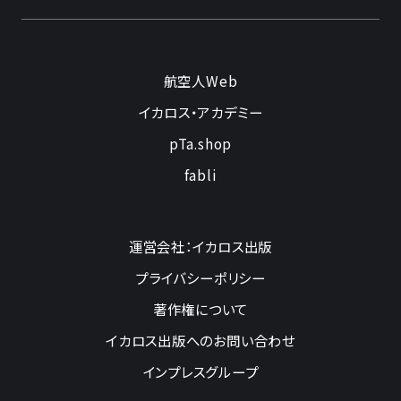
航空人Web
イカロス・アカデミー
pTa.shop
fabli
運営会社：イカロス出版
プライバシーポリシー
著作権について
イカロス出版へのお問い合わせ
インプレスグループ