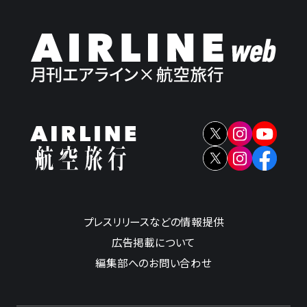
プレスリリースなどの情報提供
広告掲載について
編集部へのお問い合わせ