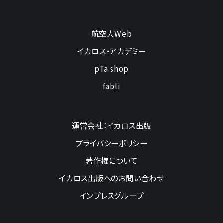
航空人Web
イカロス・アカデミー
pTa.shop
fabli
運営会社：イカロス出版
プライバシーポリシー
著作権について
イカロス出版へのお問い合わせ
インプレスグループ