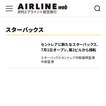
スターバックス
セントレアに新たなスターバックス、
7月1日オープン。第2ビルから移転
スターバックス
セントレア
中部国際空港
中部空港