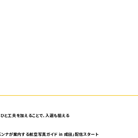
ひと工夫を加えることで、入選も狙える
ンナが案内する航空写真ガイド in 成田」配信スタート