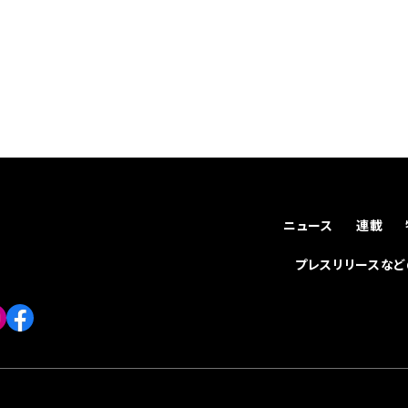
ニュース
連載
プレスリリースな